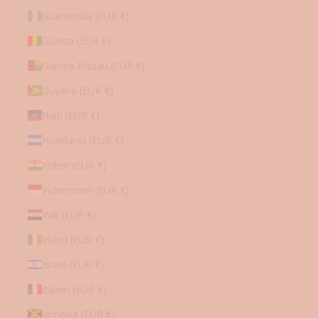
Guatemala (EUR €)
Guinea (EUR €)
Guinea-Bissau (EUR €)
Guyana (EUR €)
Haiti (EUR €)
Honduras (EUR €)
Indien (EUR €)
Indonesien (EUR €)
Irak (EUR €)
Irland (EUR €)
Israel (EUR €)
Italien (EUR €)
Jamaika (EUR €)