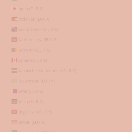
Japan (EUR €)
Jordanien (EUR €)
Kaimaninseln (EUR €)
Kambodscha (EUR €)
Kamerun (EUR €)
Kanada (EUR €)
Karibische Niederlande (EUR €)
Kasachstan (EUR €)
Katar (EUR €)
Kenia (EUR €)
Kirgisistan (EUR €)
Kiribati (EUR €)