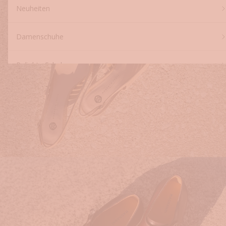
Neuheiten
Damenschuhe
Beliebte Schuhe
Designer