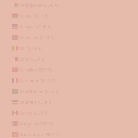
Madagaskar (EUR €)
Malawi (EUR €)
Malaysia (EUR €)
Malediven (EUR €)
Mali (EUR €)
Malta (EUR €)
Marokko (EUR €)
Martinique (EUR €)
Mauretanien (EUR €)
Mauritius (EUR €)
Mexiko (EUR €)
Mongolei (EUR €)
Montenegro (EUR €)