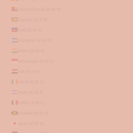
Guinea-Bissau (EUR €)
Guyana (EUR €)
Haiti (EUR €)
Honduras (EUR €)
Indien (EUR €)
Indonesien (EUR €)
Irak (EUR €)
Irland (EUR €)
Israel (EUR €)
Italien (EUR €)
Jamaika (EUR €)
Japan (EUR €)