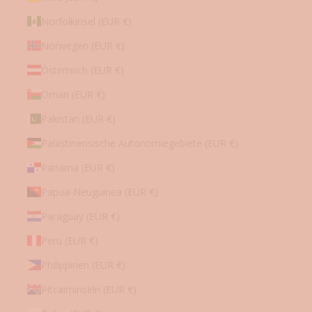
Norfolkinsel (EUR €)
Norwegen (EUR €)
Österreich (EUR €)
Oman (EUR €)
Pakistan (EUR €)
Palästinensische Autonomiegebiete (EUR €)
Panama (EUR €)
Papua-Neuguinea (EUR €)
Paraguay (EUR €)
Peru (EUR €)
Philippinen (EUR €)
Pitcairninseln (EUR €)