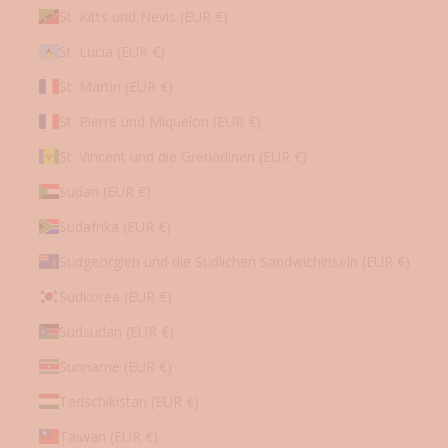
St. Kitts und Nevis (EUR €)
St. Lucia (EUR €)
St. Martin (EUR €)
St. Pierre und Miquelon (EUR €)
St. Vincent und die Grenadinen (EUR €)
Sudan (EUR €)
Südafrika (EUR €)
Südgeorgien und die Südlichen Sandwichinseln (EUR €)
Südkorea (EUR €)
Südsudan (EUR €)
Suriname (EUR €)
Tadschikistan (EUR €)
Taiwan (EUR €)