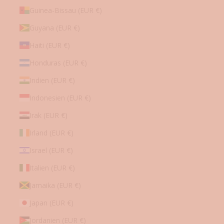
Guinea-Bissau (EUR €)
Guyana (EUR €)
Haiti (EUR €)
Honduras (EUR €)
Indien (EUR €)
Indonesien (EUR €)
Irak (EUR €)
Irland (EUR €)
Israel (EUR €)
Italien (EUR €)
Jamaika (EUR €)
Japan (EUR €)
Jordanien (EUR €)