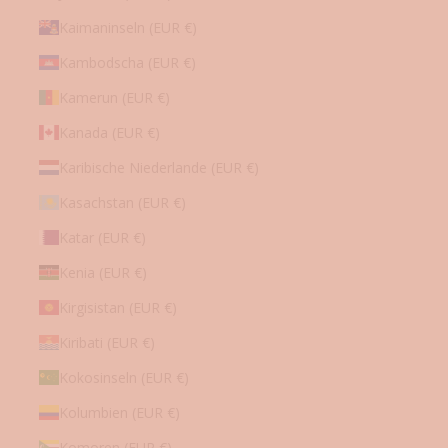
Kaimaninseln (EUR €)
Kambodscha (EUR €)
Kamerun (EUR €)
Kanada (EUR €)
Karibische Niederlande (EUR €)
Kasachstan (EUR €)
Katar (EUR €)
Kenia (EUR €)
Kirgisistan (EUR €)
Kiribati (EUR €)
Kokosinseln (EUR €)
Kolumbien (EUR €)
Komoren (EUR €)