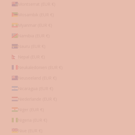
Montserrat (EUR €)
Mosambik (EUR €)
Myanmar (EUR €)
Namibia (EUR €)
Nauru (EUR €)
Nepal (EUR €)
Neukaledonien (EUR €)
Neuseeland (EUR €)
Nicaragua (EUR €)
Niederlande (EUR €)
Niger (EUR €)
Nigeria (EUR €)
Niue (EUR €)