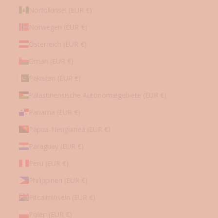
Norfolkinsel (EUR €)
Norwegen (EUR €)
Österreich (EUR €)
Oman (EUR €)
Pakistan (EUR €)
Palästinensische Autonomiegebiete (EUR €)
Panama (EUR €)
Papua-Neuguinea (EUR €)
Paraguay (EUR €)
Peru (EUR €)
Philippinen (EUR €)
Pitcairninseln (EUR €)
Polen (EUR €)