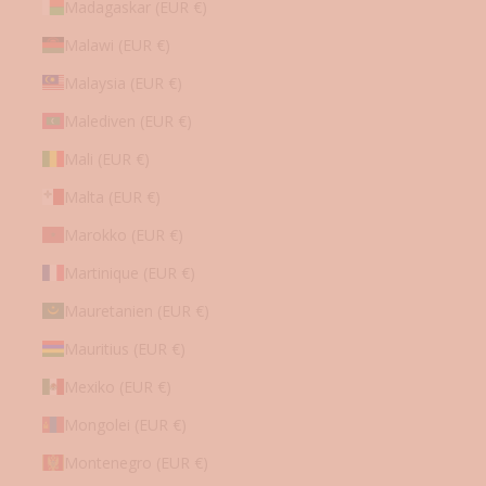
Madagaskar (EUR €)
Malawi (EUR €)
Malaysia (EUR €)
Malediven (EUR €)
Mali (EUR €)
Malta (EUR €)
Marokko (EUR €)
Martinique (EUR €)
Mauretanien (EUR €)
Mauritius (EUR €)
Mexiko (EUR €)
Mongolei (EUR €)
Montenegro (EUR €)