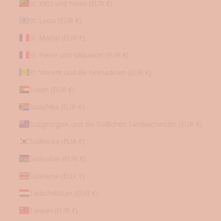
St. Kitts und Nevis (EUR €)
St. Lucia (EUR €)
St. Martin (EUR €)
St. Pierre und Miquelon (EUR €)
St. Vincent und die Grenadinen (EUR €)
Sudan (EUR €)
Südafrika (EUR €)
Südgeorgien und die Südlichen Sandwichinseln (EUR €)
Südkorea (EUR €)
Südsudan (EUR €)
Suriname (EUR €)
Tadschikistan (EUR €)
Taiwan (EUR €)